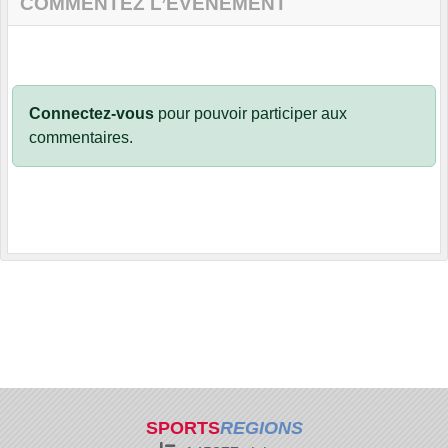
COMMENTEZ L’ÉVÈNEMENT
Connectez-vous
pour pouvoir participer aux
commentaires.
SPORTS
REGIONS