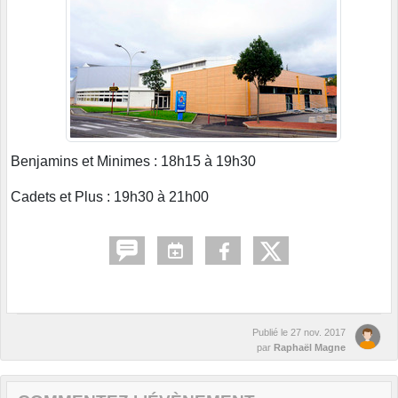
Benjamins et Minimes : 18h15 à 19h30
Cadets et Plus : 19h30 à 21h00
Publié le
27 nov. 2017
par
Raphaël Magne