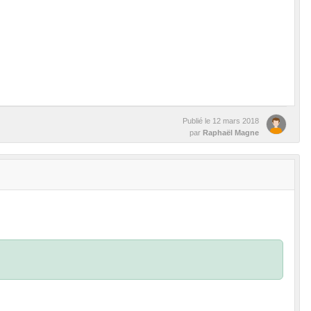
Publié le
12 mars 2018
par
Raphaël Magne