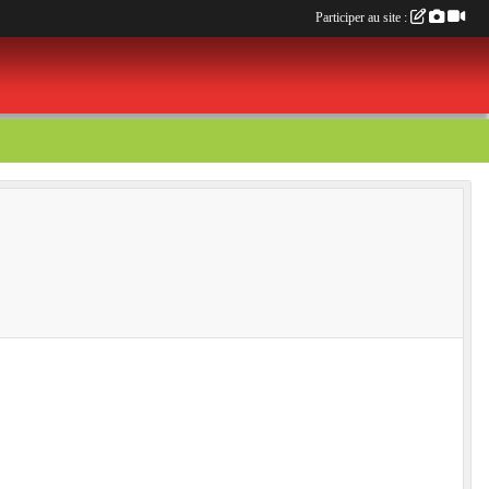
Participer au site :