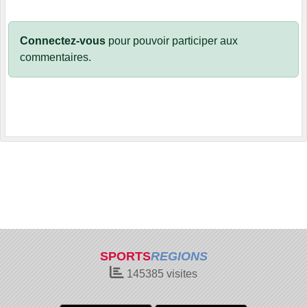
Connectez-vous
pour pouvoir participer aux
commentaires.
SPORTS
REGIONS
145385
visites